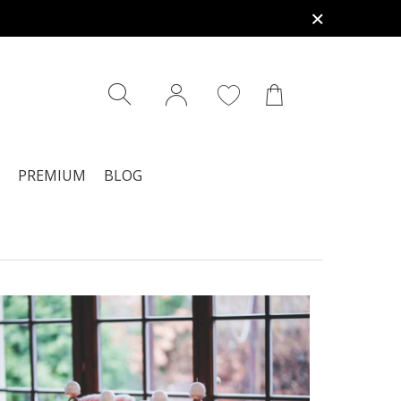
PREMIUM
BLOG