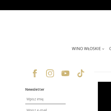
WINO WŁOSKIE
Newsletter