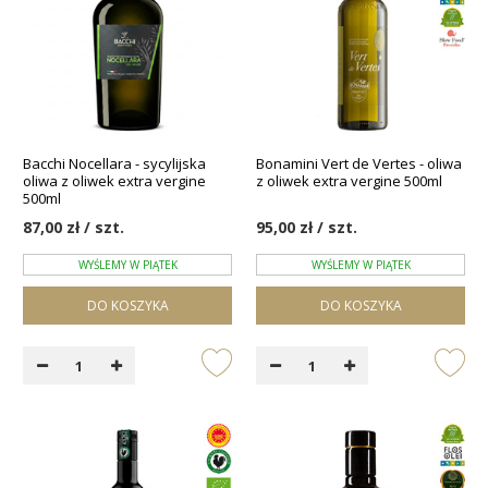
Bacchi Nocellara - sycylijska
Bonamini Vert de Vertes - oliwa
oliwa z oliwek extra vergine
z oliwek extra vergine 500ml
500ml
87,00 zł / szt.
95,00 zł / szt.
WYŚLEMY W PIĄTEK
WYŚLEMY W PIĄTEK
DO KOSZYKA
DO KOSZYKA