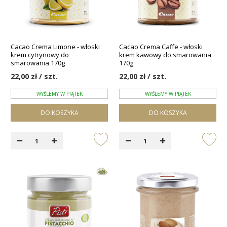
Cacao Crema Limone - włoski
Cacao Crema Caffe - włoski
krem cytrynowy do
krem kawowy do smarowania
smarowania 170g
170g
22,00 zł / szt.
22,00 zł / szt.
WYŚLEMY W PIĄTEK
WYŚLEMY W PIĄTEK
DO KOSZYKA
DO KOSZYKA