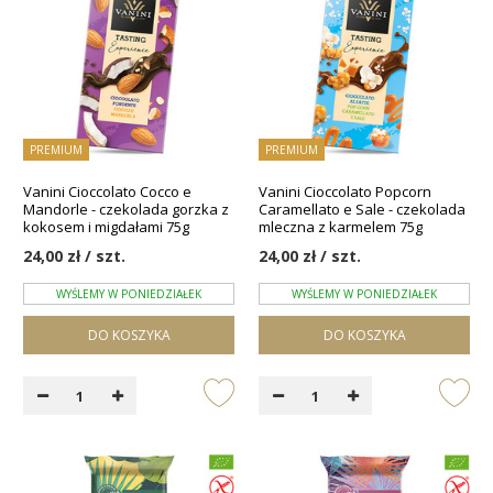
PREMIUM
PREMIUM
Vanini Cioccolato Cocco e
Vanini Cioccolato Popcorn
Mandorle - czekolada gorzka z
Caramellato e Sale - czekolada
kokosem i migdałami 75g
mleczna z karmelem 75g
24,00 zł / szt.
24,00 zł / szt.
WYŚLEMY W PONIEDZIAŁEK
WYŚLEMY W PONIEDZIAŁEK
DO KOSZYKA
DO KOSZYKA