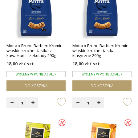
Motta x Bruno Barbieri Krumiri -
Motta x Bruno Barbieri Krumiri -
włoskie kruche ciastka z
włoskie kruche ciastka
kawałkami czekolady 290g
klasyczne 290g
18,00 zł / szt.
18,00 zł / szt.
WYŚLEMY W PONIEDZIAŁEK
WYŚLEMY W PONIEDZIAŁEK
DO KOSZYKA
DO KOSZYKA