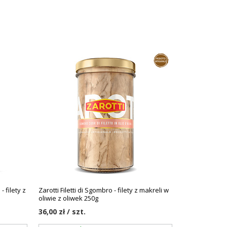
- filety z
Zarotti Filetti di Sgombro - filety z makreli w
oliwie z oliwek 250g
36,00 zł / szt.