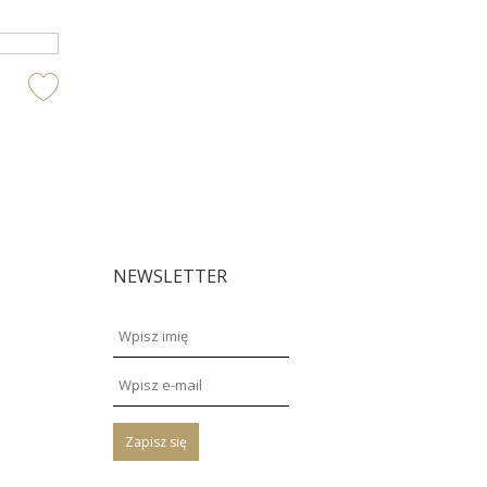
NEWSLETTER
Zapisz się