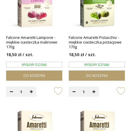
Falcone Amaretti Lampone -
Falcone Amaretti Pistacchio -
miękkie ciasteczka malinowe
miękkie ciasteczka pistacjowe
170g
170g
18,50 zł / szt.
18,50 zł / szt.
WYŚLEMY DZISIAJ!
WYŚLEMY DZISIAJ!
DO KOSZYKA
DO KOSZYKA