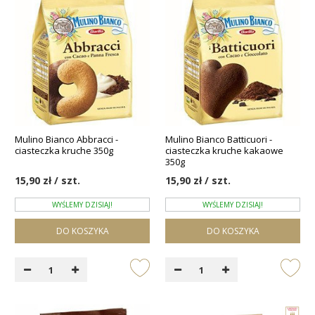
Mulino Bianco Abbracci -
Mulino Bianco Batticuori -
ciasteczka kruche 350g
ciasteczka kruche kakaowe
350g
15,90 zł / szt.
15,90 zł / szt.
WYŚLEMY DZISIAJ!
WYŚLEMY DZISIAJ!
DO KOSZYKA
DO KOSZYKA