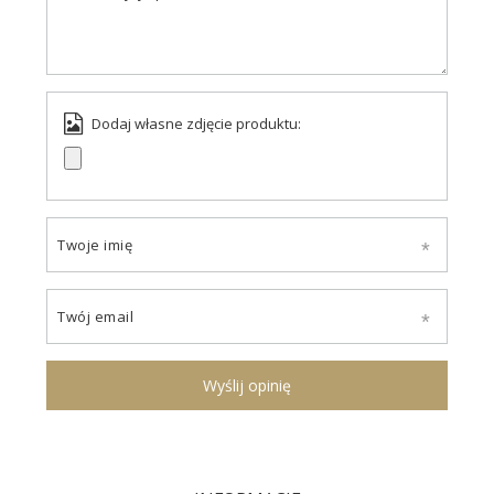
Dodaj własne zdjęcie produktu:
Twoje imię
Twój email
Wyślij opinię