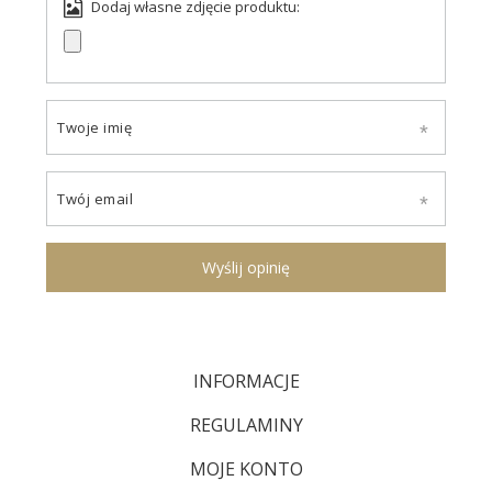
Dodaj własne zdjęcie produktu:
Twoje imię
Twój email
Wyślij opinię
INFORMACJE
REGULAMINY
MOJE KONTO