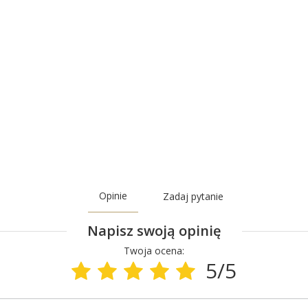
Opinie
Zadaj pytanie
Napisz swoją opinię
Twoja ocena:
5/5