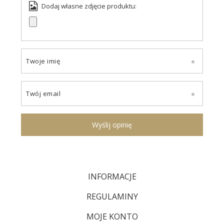
Dodaj własne zdjęcie produktu:
Twoje imię
Twój email
Wyślij opinię
INFORMACJE
REGULAMINY
MOJE KONTO