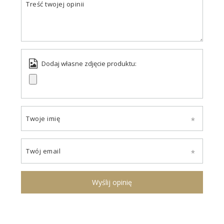
Treść twojej opinii
Dodaj własne zdjęcie produktu:
Twoje imię
Twój email
Wyślij opinię