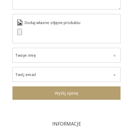
Dodaj własne zdjęcie produktu:
Twoje imię
Twój email
Wyślij opinię
INFORMACJE