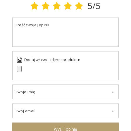
5/5
Treść twojej opinii
Dodaj własne zdjęcie produktu:
Twoje imię
Twój email
Wyślij opinię