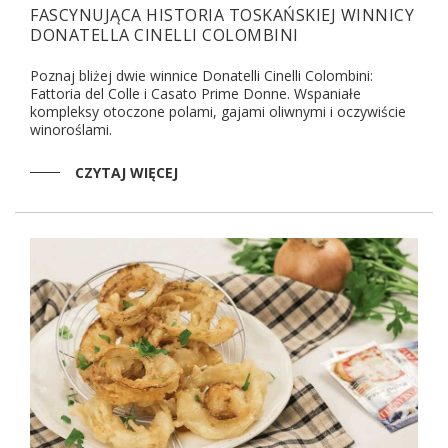
FASCYNUJĄCA HISTORIA TOSKAŃSKIEJ WINNICY
DONATELLA CINELLI COLOMBINI
Poznaj bliżej dwie winnice Donatelli Cinelli Colombini:
Fattoria del Colle i Casato Prime Donne. Wspaniałe
kompleksy otoczone polami, gajami oliwnymi i oczywiście
winoroślami.
CZYTAJ WIĘCEJ