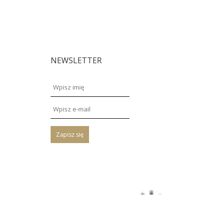
NEWSLETTER
Zapisz się