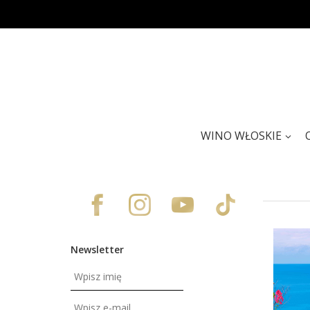
WINO WŁOSKIE
Newsletter