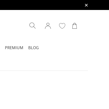
PREMIUM
BLOG