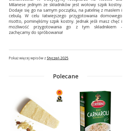
Milanese jednym ze składników jest wołowy szpik kostny.
Dodaje się go na samym początku, na patelnię z masłem i
cebulą. W celu łatwiejszego przygotowania domowego
risotto, pominęliśmy szpik kostny. Jednak jeśli masz chęć i
możliwość przygotowania go z tym składnikiem -
zachęcamy do spróbowania!
Pokaż więcej wpisów z
Styczeń 2025
Polecane