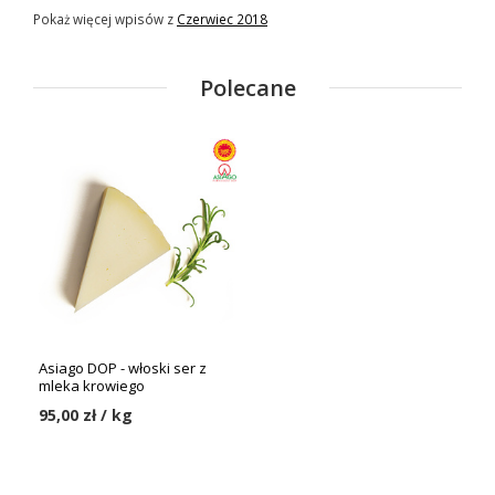
Pokaż więcej wpisów z
Czerwiec 2018
Polecane
Asiago DOP - włoski ser z
mleka krowiego
95,00 zł / kg