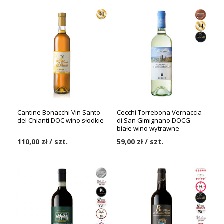
Cantine Bonacchi Vin Santo
Cecchi Torrebona Vernaccia
del Chianti DOC wino słodkie
di San Gimignano DOCG
białe wino wytrawne
110,00 zł / szt.
59,00 zł / szt.