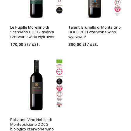
Le Pupille Morellino di
Talenti Brunello di Montalcino
Scansano DOCG Riserva
DOCG 2021 czerwone wino
czerwone wino wytrawne
wytrawne
170,00 zł / szt.
390,00 zł / szt.
Poliziano Vino Nobile di
Montepulciano DOCG
biologico czerwone wino