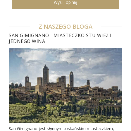
Wyślij opinię
Z NASZEGO BLOGA
SAN GIMIGNANO - MIASTECZKO STU WIEŻ I
JEDNEGO WINA
San Gimignano jest słynnym toskańskim miasteczkiem,