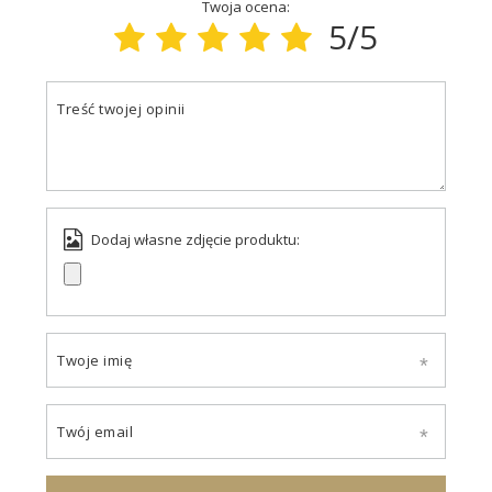
Twoja ocena:
5/5
Treść twojej opinii
Dodaj własne zdjęcie produktu:
Twoje imię
Twój email