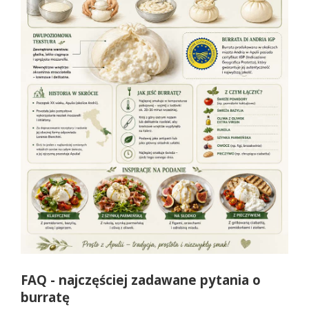
FAQ - najczęściej zadawane pytania o
burratę