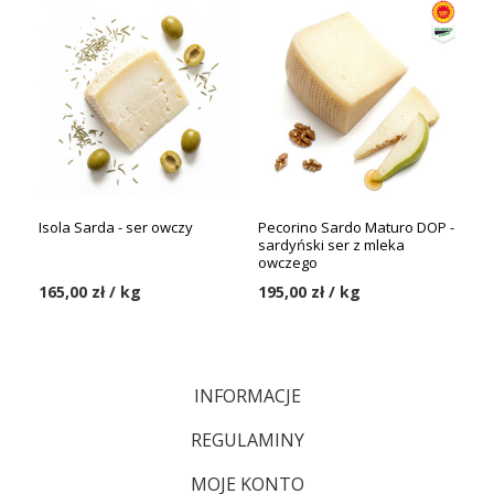
Isola Sarda - ser owczy
Pecorino Sardo Maturo DOP -
sardyński ser z mleka
owczego
165,00 zł / kg
195,00 zł / kg
INFORMACJE
REGULAMINY
MOJE KONTO