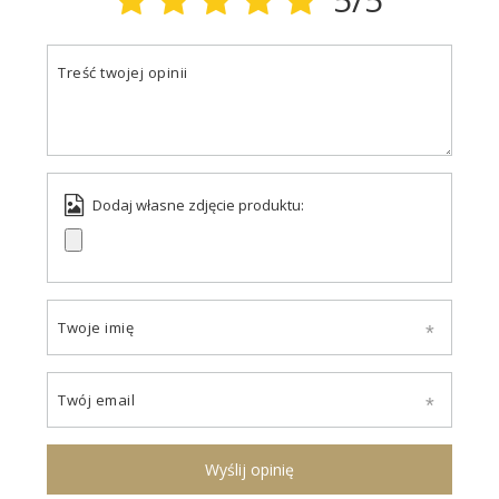
Treść twojej opinii
Dodaj własne zdjęcie produktu:
Twoje imię
Twój email
Wyślij opinię