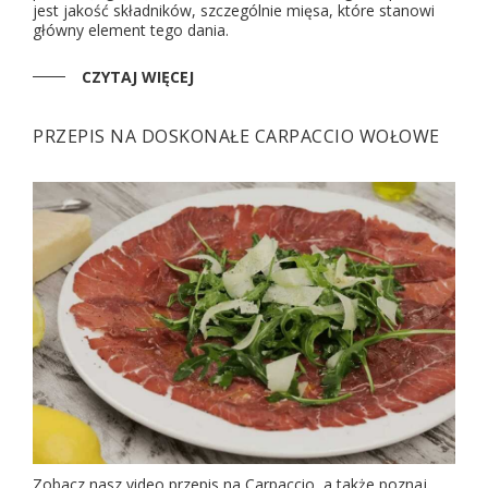
jest jakość składników, szczególnie mięsa, które stanowi
główny element tego dania.
CZYTAJ WIĘCEJ
PRZEPIS NA DOSKONAŁE CARPACCIO WOŁOWE
Zobacz nasz video przepis na Carpaccio, a także poznaj