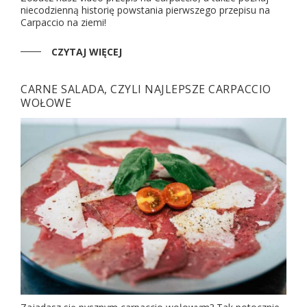
niecodzienną historię powstania pierwszego przepisu na
Carpaccio na ziemi!
CZYTAJ WIĘCEJ
CARNE SALADA, CZYLI NAJLEPSZE CARPACCIO
WOŁOWE