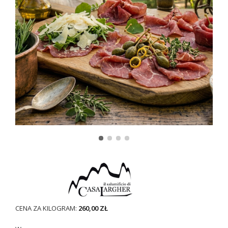
CENA ZA KILOGRAM:
260,00 ZŁ