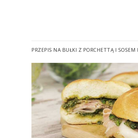
PRZEPIS NA BUŁKI Z PORCHETTĄ I SOSE