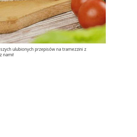
szych ulubionych przepisów na tramezzini z
z nami!