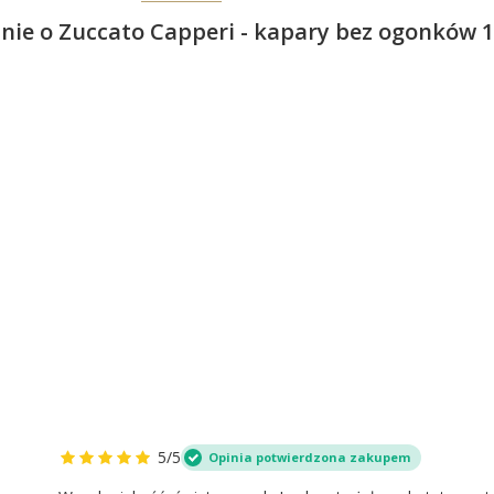
nie o Zuccato Capperi - kapary bez ogonków 
5/5
Opinia potwierdzona zakupem