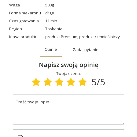
Waga
500g
Forma makaronu
długi
Czas gotowania
11 min.
Region
Toskania
Klasa produktu
produkt Premium
,
produkt rzemieślniczy
Opinie
Zadaj pytanie
Napisz swoją opinię
Twoja ocena:
5/5
Treść twojej opinii