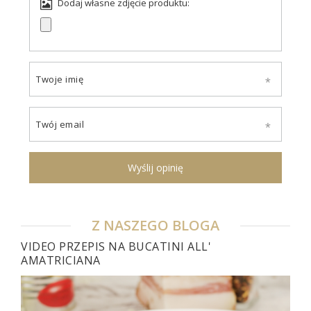
Dodaj własne zdjęcie produktu:
Twoje imię
Twój email
Wyślij opinię
Z NASZEGO BLOGA
VIDEO PRZEPIS NA BUCATINI ALL'
AMATRICIANA