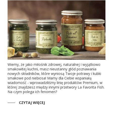
Wiemy, że jako miłośnik zdrowej, naturalnej i wyjątkowo
smakowitej kuchni, masz nieustanny głód poznawania
nowych składników, które wyniosą Twoje potrawy i kubki
smakowe pod niebiosa! Mamy dla Ciebie wspaniałą
wiadomość - wprowadziliśmy linię produktów Premium, w
której znajdziesz między innymi przetwory La Favorita Fish.
Na czym polega ich fenomen?
CZYTAJ WIĘCEJ