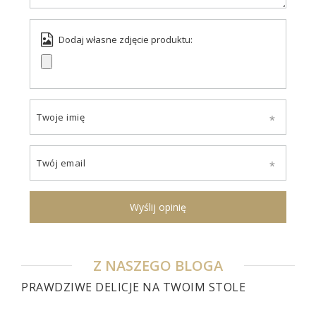
Dodaj własne zdjęcie produktu:
Twoje imię
Twój email
Wyślij opinię
Z NASZEGO BLOGA
PRAWDZIWE DELICJE NA TWOIM STOLE