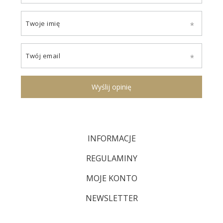
Twoje imię
Twój email
Wyślij opinię
INFORMACJE
REGULAMINY
MOJE KONTO
NEWSLETTER