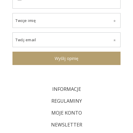
Twoje imię
Twój email
Wyślij opinię
INFORMACJE
REGULAMINY
MOJE KONTO
NEWSLETTER