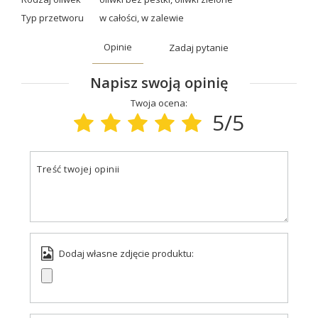
Typ przetworu
w całości
,
w zalewie
Opinie
Zadaj pytanie
Napisz swoją opinię
Twoja ocena:
5/5
Treść twojej opinii
Dodaj własne zdjęcie produktu: