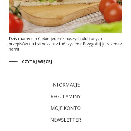
Dziś mamy dla Ciebie jeden z naszych ulubionych
przepisów na tramezzini z tuńczykiem. Przygotuj je razem z
nami!
CZYTAJ WIĘCEJ
INFORMACJE
REGULAMINY
MOJE KONTO
NEWSLETTER