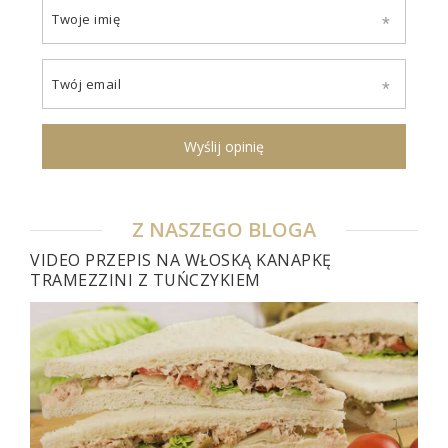
Twoje imię
Twój email
Wyślij opinię
Z NASZEGO BLOGA
VIDEO PRZEPIS NA WŁOSKĄ KANAPKĘ
TRAMEZZINI Z TUŃCZYKIEM