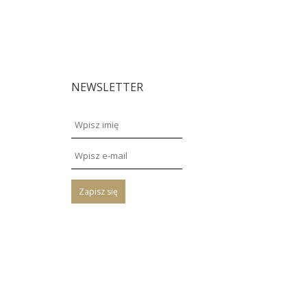
NEWSLETTER
Zapisz się