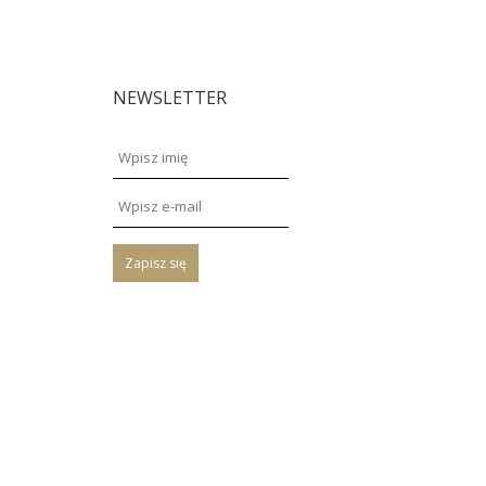
NEWSLETTER
Zapisz się