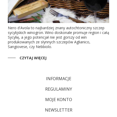
Nero d'Avola to najbardziej znany autochtoniczny szczep
sycylijskich winogron. Wino doskonale promuje region i całą
Sycylię, a jego potencjał nie jest gorszy od win
produkowanych ze słynnych szczepów Aglianico,
Sangiovese, czy Nebbiolo.
CZYTAJ WIĘCEJ
INFORMACJE
REGULAMINY
MOJE KONTO
NEWSLETTER