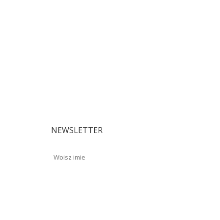
NEWSLETTER
Zapisz się