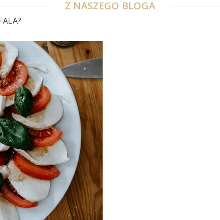
Z NASZEGO BLOGA
FALA?