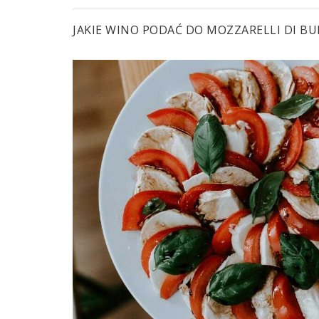
JAKIE WINO PODAĆ DO MOZZARELLI DI BU