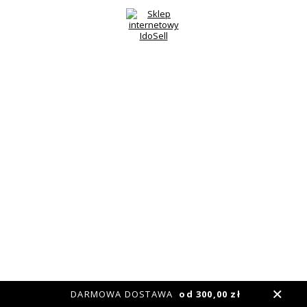
DARMOWA DOSTAWA
od 300,00 zł