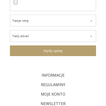
Twoje imię
Twój email
Wyślij opinię
INFORMACJE
REGULAMINY
MOJE KONTO
NEWSLETTER