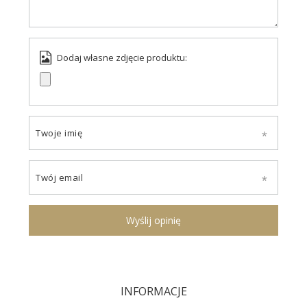
Dodaj własne zdjęcie produktu:
Twoje imię
Twój email
Wyślij opinię
INFORMACJE