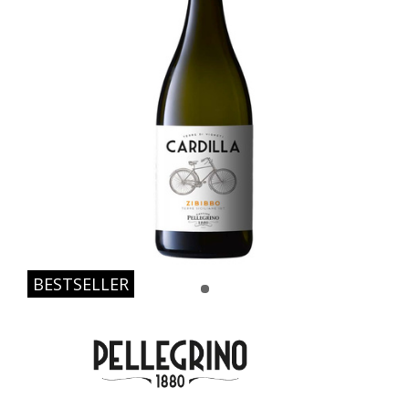
BESTSELLER