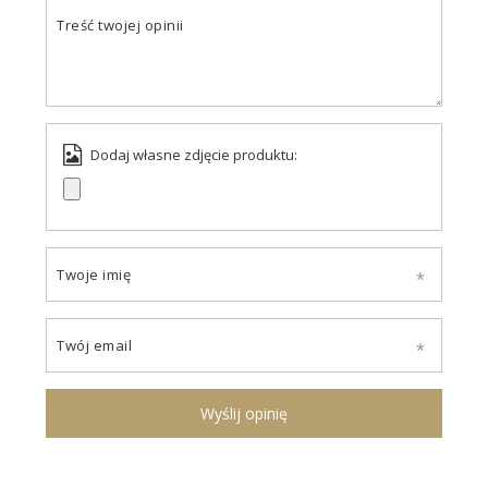
Treść twojej opinii
Dodaj własne zdjęcie produktu:
Twoje imię
Twój email
Wyślij opinię