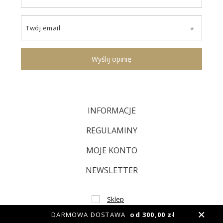
Twój email
Wyślij opinię
INFORMACJE
REGULAMINY
MOJE KONTO
NEWSLETTER
DARMOWA DOSTAWA
od 300,00 zł