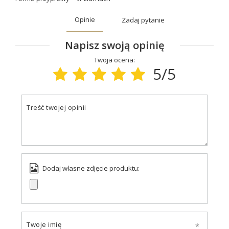
Opinie
Zadaj pytanie
Napisz swoją opinię
Twoja ocena:
5/5
Treść twojej opinii
Dodaj własne zdjęcie produktu:
Twoje imię