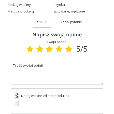
Rodzaj wędliny
szynka
Metoda produkcji
gotowane
,
wędzone
Opinie
Zadaj pytanie
Napisz swoją opinię
Twoja ocena:
5/5
Treść twojej opinii
Dodaj własne zdjęcie produktu: