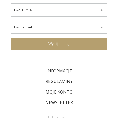
Twoje imię
Twój email
Wyślij opinię
INFORMACJE
REGULAMINY
MOJE KONTO
NEWSLETTER