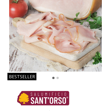
BESTSELLER