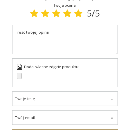
Twoja ocena:
5/5
Treść twojej opinii
Dodaj własne zdjęcie produktu:
Twoje imię
Twój email