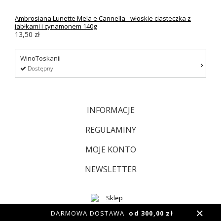
Ambrosiana Lunette Mela e Cannella - włoskie ciasteczka z
jabłkami i cynamonem 140g
13,50 zł
WinoToskanii
Dostępny
INFORMACJE
REGULAMINY
MOJE KONTO
NEWSLETTER
DARMOWA DOSTAWA
od 300,00 zł