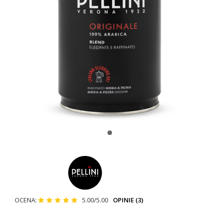
OCENA:
5.00/5.00
OPINIE (3)