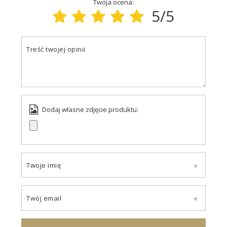
Twoja ocena:
5/5
Treść twojej opinii
Dodaj własne zdjęcie produktu:
Twoje imię
Twój email