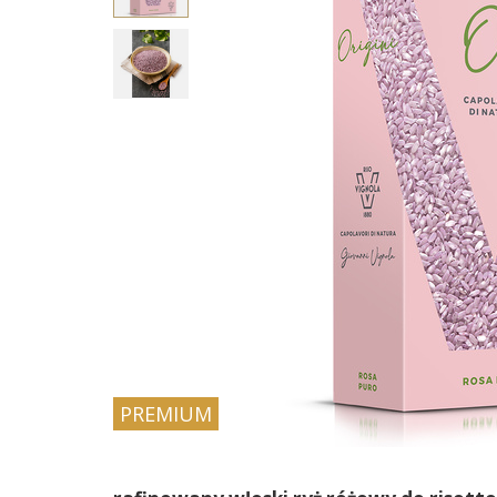
PREMIUM