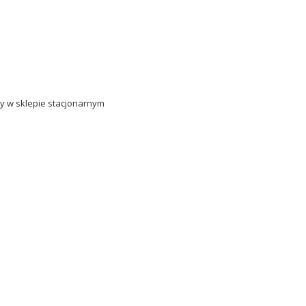
ny w sklepie stacjonarnym