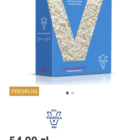
PREMIUM