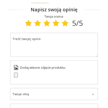
Napisz swoją opinię
Twoja ocena:
5/5
Treść twojej opinii
Dodaj własne zdjęcie produktu:
Twoje imię