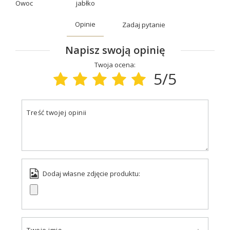
Owoc
jabłko
Opinie
Zadaj pytanie
Napisz swoją opinię
Twoja ocena:
5/5
Treść twojej opinii
Dodaj własne zdjęcie produktu: