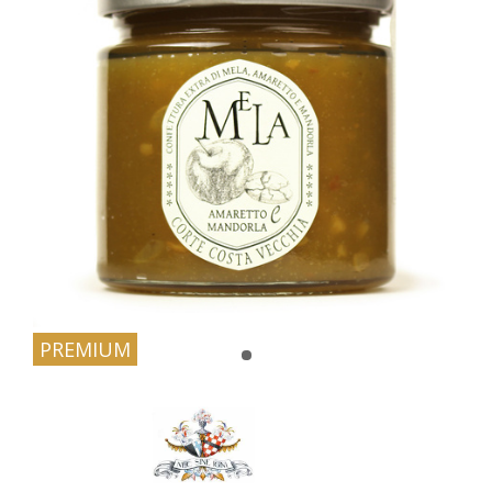
PREMIUM