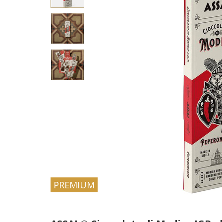
PREMIUM