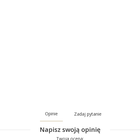
Opinie
Zadaj pytanie
Napisz swoją opinię
Twoja ocena: