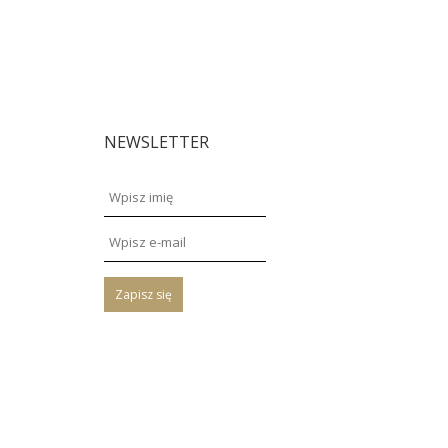
NEWSLETTER
Zapisz się