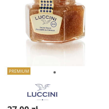
PREMIUM