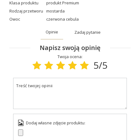
Klasa produktu
produkt Premium
Rodzaj przetworu
mostarda
Owoc
czerwona cebula
Opinie
Zadaj pytanie
Napisz swoją opinię
Twoja ocena:
5/5
Treść twojej opinii
Dodaj własne zdjęcie produktu: