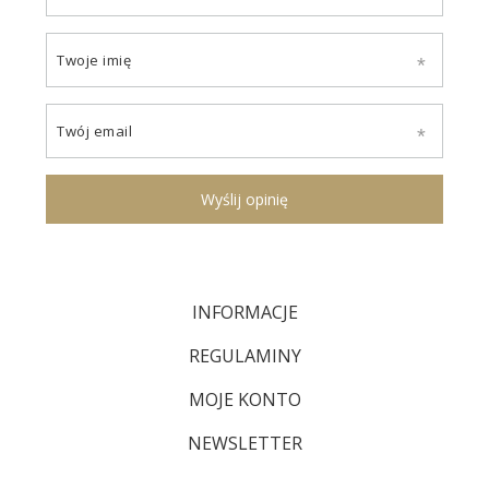
Twoje imię
Twój email
Wyślij opinię
INFORMACJE
REGULAMINY
MOJE KONTO
NEWSLETTER