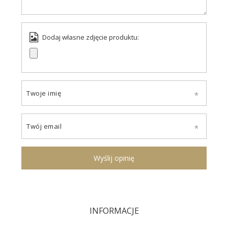
Dodaj własne zdjęcie produktu:
Twoje imię
Twój email
Wyślij opinię
INFORMACJE