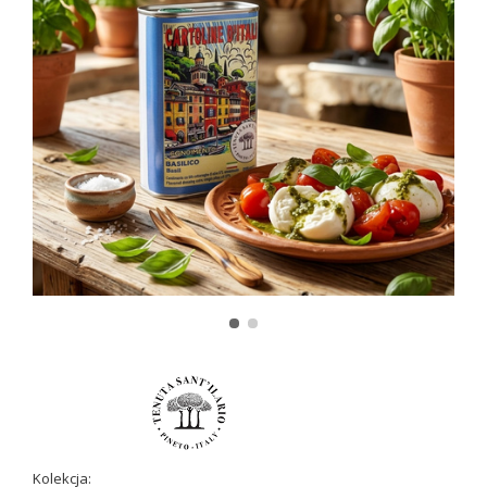
Kolekcja