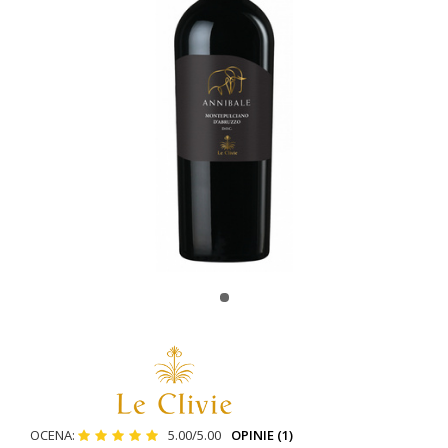
OCENA:
5.00/5.00
OPINIE (1)